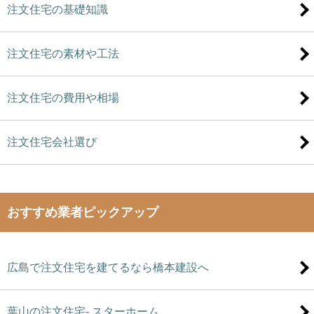
注文住宅の基礎知識
注文住宅の素材や工法
注文住宅の費用や相場
注文住宅会社選び
おすすめ業者ピックアップ
広島で注文住宅を建てるなら橋本建設へ
葉山の注文住宅- スターホーム