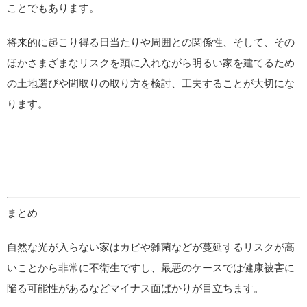
ことでもあります。
将来的に起こり得る日当たりや周囲との関係性、そして、その
ほかさまざまなリスクを頭に入れながら明るい家を建てるため
の土地選びや間取りの取り方を検討、工夫することが大切にな
ります。
まとめ
自然な光が入らない家はカビや雑菌などが蔓延するリスクが高
いことから非常に不衛生ですし、最悪のケースでは健康被害に
陥る可能性があるなどマイナス面ばかりが目立ちます。