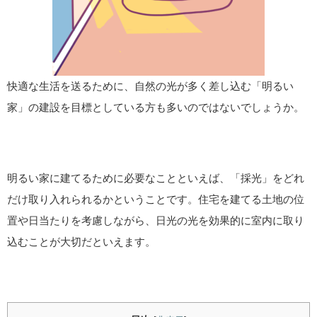
快適な生活を送るために、自然の光が多く差し込む「明るい
家」の建設を目標としている方も多いのではないでしょうか。
明るい家に建てるために必要なことといえば、「採光」をどれ
だけ取り入れられるかということです。住宅を建てる土地の位
置や日当たりを考慮しながら、日光の光を効果的に室内に取り
込むことが大切だといえます。