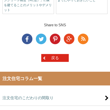
ンクリート構造（RC造）」の家
までにやっておきたいこと
を建てることのメリットやデメリ
ット
Share to SNS
戻る
注文住宅コラム一覧
注文住宅のこだわりの間取り