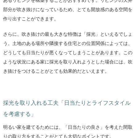
あるリビングを構築することがおすすめです。リビングの天井
部分が吹き抜けになっているため、とても開放感のある空間を
作り出すことができます。
さらに、吹き抜けの最も大きな特徴は「採光」といえるでしょ
う。土地のある場所や隣接する住宅との位置関係によっては、
どうしても日当たりが悪くなってしまうことがあります。この
ような状況にある家に採光を取り入れようとした場合には、吹
き抜けをつけることがとても効果的だといえます。
採光を取り入れる工夫「日当たりとライフスタイル
を考慮する」
明るい家を建てるためには、「日当たりの良さ」を考えた間取
りの取り方をすることがとても大切なポイントです。