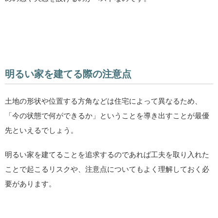
明るい家を建てる際の注意点
土地の形状や位置する方角などは住宅によって異なるため、
「今の状態で何ができるか」ということを導き出すことが最優
先といえるでしょう。
明るい家を建てることを追求するのであれば工夫を取り入れた
ことで起こるリスクや、注意点についてもよく理解しておく必
要があります。