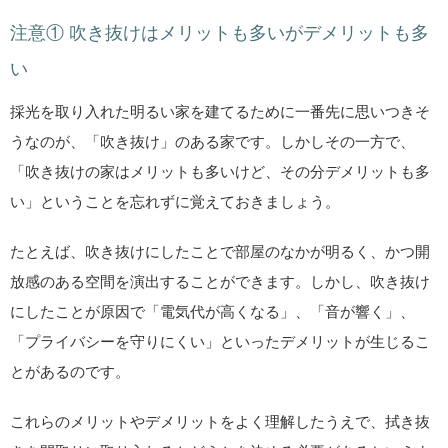
注意① 吹き抜けはメリットも多いがデメリットも多
い
採光を取り入れた明るい家を建てるために一番先に思いつきそ
うなのが、「吹き抜け」のある家です。しかしその一方で、
「吹き抜けの家はメリットも多いけど、その分デメリットも多
い」ということを忘れずに覚えておきましょう。
たとえば、吹き抜けにしたことで部屋のなかが明るく、かつ開
放感のある空間を演出することができます。しかし、吹き抜け
にしたことが原因で「電気代が高くなる」、「音が響く」、
「プライバシーを守りにくい」といったデメリットが生じるこ
とがあるのです。
これらのメリットやデメリットをよく理解したうえで、拭き抜