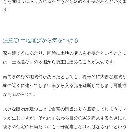
きを間取りに取り入れるかどうかを決める必要があるといえま
す。
注意② 土地選びから気をつける
家を建てるにあたり、同時に土地の購入も必要だというときに
は「土地選び」の段階から慎重に進めることが大切です。
南向きの好立地物件があったとしても、将来的に大きな建物が
家の近くに建ってしまい南から入る光を遮断してしまう可能性
があるからです。
大きな建物が建つことで自宅の日当たりを遮断してしまうリス
クが生じますが、それはすなわち自分の家を購入するときにも
後ろの住宅の日当たりにも十分配慮しなければならないという