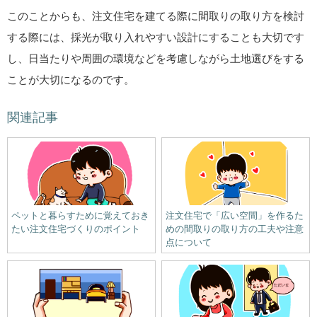
このことからも、注文住宅を建てる際に間取りの取り方を検討
する際には、採光が取り入れやすい設計にすることも大切です
し、日当たりや周囲の環境などを考慮しながら土地選びをする
ことが大切になるのです。
関連記事
ペットと暮らすために覚えておき
注文住宅で「広い空間」を作るた
たい注文住宅づくりのポイント
めの間取りの取り方の工夫や注意
点について