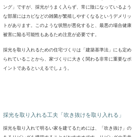
ング」ですが、採光がうまく入らず、常に陰になっているよう
な部屋にはカビなどの雑菌が繁殖しやすくなるというデメリッ
トがあります。このような状態が悪化すると、最悪の場合健康
被害に陥る可能性もあるため注意が必要です。
採光を取り入れるための住宅づくりは「建築基準法」にも定め
られていることから、家づくりに大きく関わる非常に重要なポ
イントであるといえるでしょう。
採光を取り入れる工夫「吹き抜けを取り入れる」
採光を取り入れて明るい家を建てるためには、「吹き抜け」の