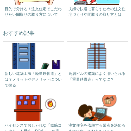
目的で分ける！注文住宅でこだわ
夫婦で快適に暮らすための注文住
りたい間取りの取り方について
宅づくりや間取りの取り方とは
おすすめ記事
新しい建築工法「軽量鉄骨造」と
高層ビルの建築によく用いられる
は？メリットやデメリットについ
「重量鉄骨造」ってなに？
て探る
ハイセンスでおしゃれな「鉄筋コ
注文住宅を依頼する業者を決める