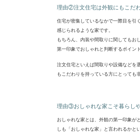
理由②注文住宅は外観にもこだ
住宅が密集しているなかで一際目を引
感じられるような家です。
もちろん、内装や間取りに関してもお
第一印象でおしゃれと判断するポイン
注文住宅といえば間取りや設備などを
もこだわりを持っている方にとっても
理由③おしゃれな家こそ暮らし
おしゃれな家とは、外観の第一印象が
しも「おしゃれな家」と言われるかと