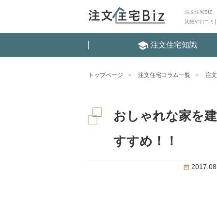
注文住宅BIZ
比較や口コミ
school
注文住宅知識
トップページ
注文住宅コラム一覧
注文
おしゃれな家を建
すすめ！！
2017.08