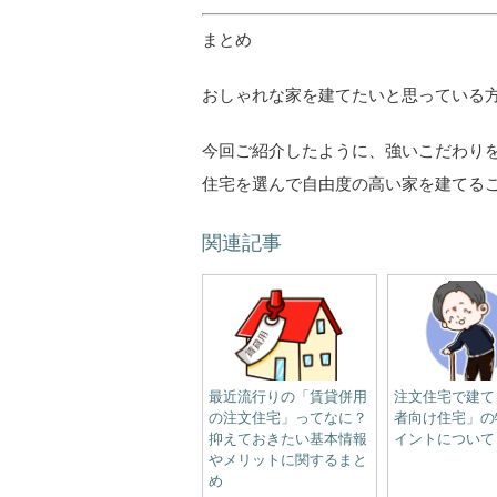
まとめ
おしゃれな家を建てたいと思っている
今回ご紹介したように、強いこだわり
住宅を選んで自由度の高い家を建てる
関連記事
最近流行りの「賃貸併用
注文住宅で建て
の注文住宅」ってなに？
者向け住宅」の
抑えておきたい基本情報
イントについて
やメリットに関するまと
め