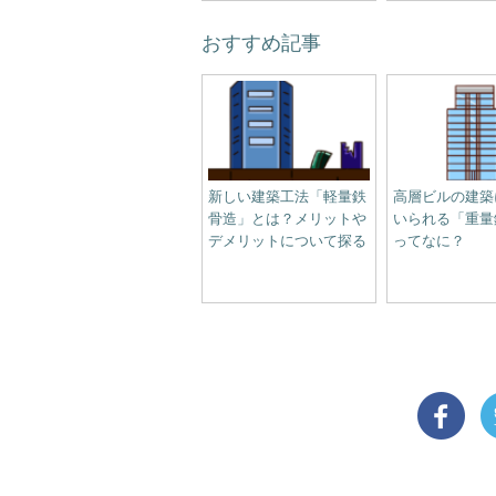
おすすめ記事
新しい建築工法「軽量鉄
高層ビルの建築
骨造」とは？メリットや
いられる「重量
デメリットについて探る
ってなに？