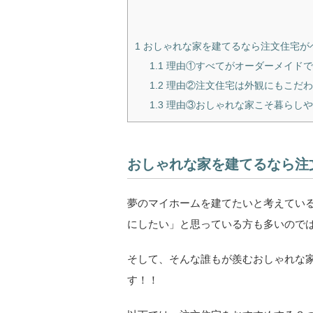
1
おしゃれな家を建てるなら注文住宅が
1.1
理由①すべてがオーダーメイドで
1.2
理由②注文住宅は外観にもこだわ
1.3
理由③おしゃれな家こそ暮らしや
おしゃれな家を建てるなら注
夢のマイホームを建てたいと考えてい
にしたい」と思っている方も多いので
そして、そんな誰もが羨むおしゃれな
す！！