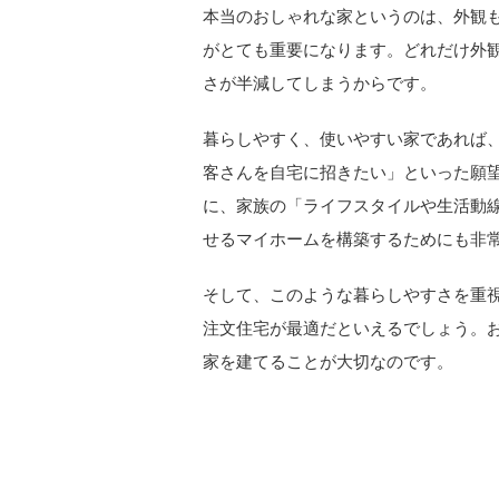
本当のおしゃれな家というのは、外観
がとても重要になります。どれだけ外
さが半減してしまうからです。
暮らしやすく、使いやすい家であれば
客さんを自宅に招きたい」といった願
に、家族の「ライフスタイルや生活動
せるマイホームを構築するためにも非
そして、このような暮らしやすさを重
注文住宅が最適だといえるでしょう。
家を建てることが大切なのです。