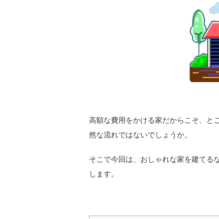
高額な費用をかける家だからこそ、と
然な流れではないでしょうか。
そこで今回は、おしゃれな家を建てる
します。