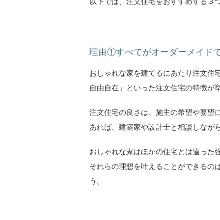
以下では、注文住宅をおすすめする３
理由①すべてがオーダーメイド
おしゃれな家を建てるにあたり注文住
自由自在」といった注文住宅の特徴が
注文住宅の良さは、施主の希望や要望
あれば、建築家や設計士と相談しなが
おしゃれな家はほかの住宅とは違った
それらの理想を叶えることができるの
う。