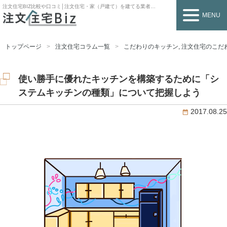
注文住宅BIZ
比較や口コミ│注文住宅・家（戸建て）を建てる業者を探すなら
MENU
トップページ
注文住宅コラム一覧
こだわりのキッチン
,
注文住宅のこだ
使い勝手に優れたキッチンを構築するために「シ
ステムキッチンの種類」について把握しよう
2017.08.25