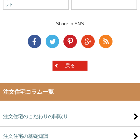
ット
Share to SNS
戻る
注文住宅コラム一覧
注文住宅のこだわりの間取り
注文住宅の基礎知識