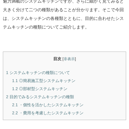
魅力満載のシステムキッチンですが、さらに細かく見てみると
大きく分けて二つの種類があることが分かります。そこで今回
は、システムキッチンの各種類とともに、目的に合わせたシス
テムキッチンの種類についてご紹介します。
目次
[
非表示
]
1
システムキッチンの種類について
1.1
◎簡易施工型システムキッチン
1.2
◎部材型システムキッチン
2
目的でみるシステムキッチンの種類
2.1
・個性を活かしたシステムキッチン
2.2
・費用を考慮したシステムキッチン