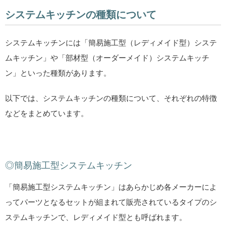
システムキッチンの種類について
システムキッチンには「簡易施工型（レディメイド型）システ
ムキッチン」や「部材型（オーダーメイド）システムキッチ
ン」といった種類があります。
以下では、システムキッチンの種類について、それぞれの特徴
などをまとめています。
◎簡易施工型システムキッチン
「簡易施工型システムキッチン」はあらかじめ各メーカーによ
ってパーツとなるセットが組まれて販売されているタイプのシ
ステムキッチンで、レディメイド型とも呼ばれます。