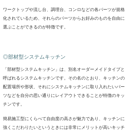
ワークトップや流し台、調理台、コンロなどの各パーツが規格
化されているため、それらのパーツからお好みのものを自由に
選ぶことができるのが特徴です。
◎部材型システムキッチン
「部材型システムキッチン」は、別名オーダーメイドタイプと
呼ばれるシステムキッチンです。その名のとおり、キッチンの
配置場所や形状、それにシステムキッチンに取り入れたいパー
ツなどを自分の思い通りにレイアウトできることが特徴のキッ
チンです。
簡易施工型にくらべて自由度の高さが魅力であり、キッチンに
強くこだわりたいというときには非常にメリットが高いキッチ