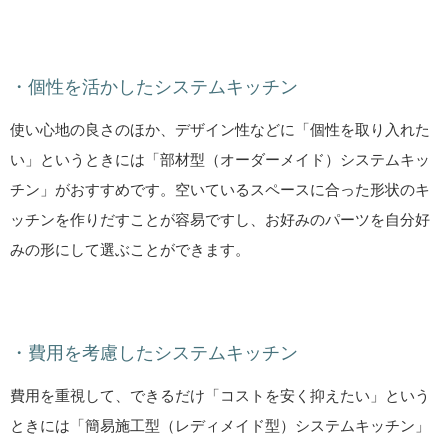
・個性を活かしたシステムキッチン
使い心地の良さのほか、デザイン性などに「個性を取り入れた
い」というときには「部材型（オーダーメイド）システムキッ
チン」がおすすめです。空いているスペースに合った形状のキ
ッチンを作りだすことが容易ですし、お好みのパーツを自分好
みの形にして選ぶことができます。
・費用を考慮したシステムキッチン
費用を重視して、できるだけ「コストを安く抑えたい」という
ときには「簡易施工型（レディメイド型）システムキッチン」