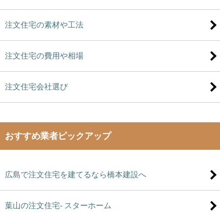
注文住宅の素材や工法
注文住宅の費用や相場
注文住宅会社選び
おすすめ業者ピックアップ
広島で注文住宅を建てるなら橋本建設へ
葉山の注文住宅- スターホーム