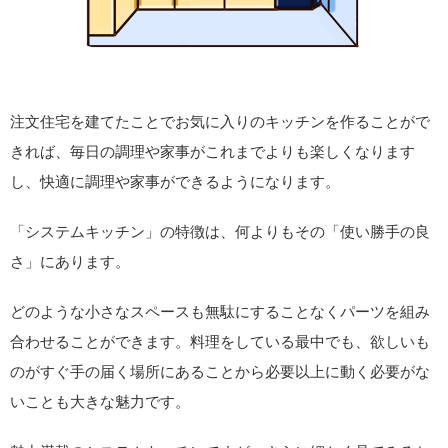
注文住宅を建てたことでお気に入りのキッチンを作ることがで
きれば、毎日の調理や家事がこれまでよりも楽しくなります
し、快適に調理や家事ができるようになります。
「システムキッチン」の特徴は、何よりもその「使い勝手の良
さ」にあります。
どのような小さなスペースも無駄にすることなくパーツを組み
合わせることができます。料理をしている最中でも、欲しいも
のがすぐ手の届く場所にあることから必要以上に動く必要がな
いことも大きな魅力です。