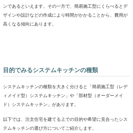
ンであるといえます。その一方で、簡易施工型にくらべるとデ
ザインや設計などの作成により時間がかかることから、費用が
高くなる傾向にあります。
目的でみるシステムキッチンの種類
システムキッチンの種類を大きく分けると「簡易施工型（レデ
ィメイド型）システムキッチン」や「部材型（オーダーメイ
ド）システムキッチン」があります。
以下では、注文住宅を建てる上での目的や希望に見合ったシス
テムキッチンの選び方についてご紹介します。