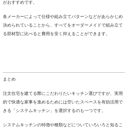
がおすすめです。
各メーカーによって仕様や組み立てパターンなどがあらかじめ
決められていることから、すべてをオーダーメイドで組み立て
る部材型に比べると費用を安く抑えることができます。
まとめ
注文住宅を建てる際にこだわりたいキッチン選びですが、実用
的で快適な家事を進めるためには空いたスペースを有効活用で
きる「システムキッチン」を選択するのも一つです。
システムキッチンの特徴や種類などについていろいろと知るこ