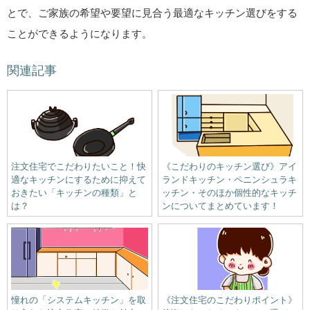
とで、ご家族の希望や要望に見合う最適なキッチン選びをする
ことができるようになります。
関連記事
注文住宅でこだわりたいこと！快
《こだわりのキッチン選び》アイ
適なキッチンにするために抑えて
ランドキッチン・ペニンシュラキ
おきたい「キッチンの種類」と
ッチン・そのほか個性的なキッチ
は？
ンについてまとめています！
憧れの「システムキッチン」を取
《注文住宅のこだわりポイント》