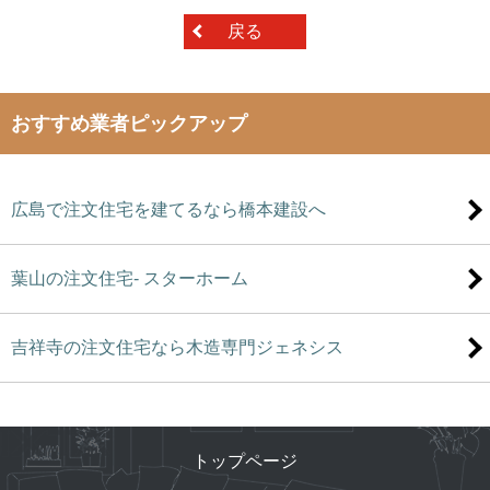
戻る
おすすめ業者ピックアップ
広島で注文住宅を建てるなら橋本建設へ
葉山の注文住宅- スターホーム
吉祥寺の注文住宅なら木造専門ジェネシス
トップページ