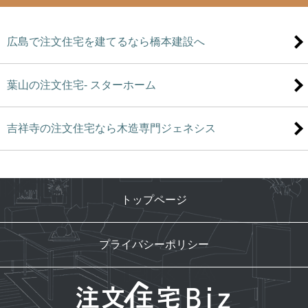
広島で注文住宅を建てるなら橋本建設へ
葉山の注文住宅- スターホーム
吉祥寺の注文住宅なら木造専門ジェネシス
トップページ
プライバシーポリシー