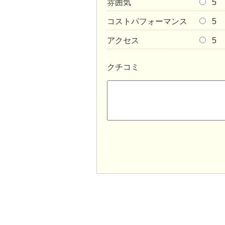
雰囲気
5
コストパフォーマンス
5
アクセス
5
クチコミ