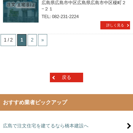
広島県広島市中区広島県広島市中区榎町２
−２１
TEL: 082-231-2224
詳しく見る
1 / 2
1
2
»
戻る
おすすめ業者ピックアップ
広島で注文住宅を建てるなら橋本建設へ