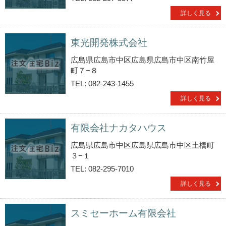
詳しく見る
東光開発株式会社
広島県広島市中区広島県広島市中区南竹屋
町７−８
TEL: 082-243-1455
詳しく見る
有限会社ナカタハウス
広島県広島市中区広島県広島市中区土橋町
３−１
TEL: 082-295-7010
詳しく見る
スミセーホーム有限会社