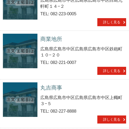
広島県広島市中区広島県広島市中区白島九
軒町１４−２
TEL: 082-223-0005
詳しく見る
商業地所
広島県広島市中区広島県広島市中区鉄砲町
１０−２０
TEL: 082-221-0007
詳しく見る
丸吉商事
広島県広島市中区広島県広島市中区上幟町
３−５
TEL: 082-227-8888
詳しく見る