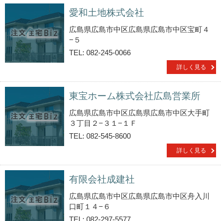
愛和土地株式会社
広島県広島市中区広島県広島市中区宝町４
−５
TEL: 082-245-0066
詳しく見る
東宝ホーム株式会社広島営業所
広島県広島市中区広島県広島市中区大手町
３丁目２−３１−１Ｆ
TEL: 082-545-8600
詳しく見る
有限会社成建社
広島県広島市中区広島県広島市中区舟入川
口町１４−６
TEL: 082-297-5577