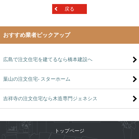
戻る
おすすめ業者ピックアップ
広島で注文住宅を建てるなら橋本建設へ
葉山の注文住宅- スターホーム
吉祥寺の注文住宅なら木造専門ジェネシス
トップページ