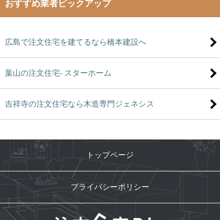
おすすめ業者ピックアップ
広島で注文住宅を建てるなら橋本建設へ
葉山の注文住宅- スターホーム
吉祥寺の注文住宅なら木造専門ジェネシス
トップページ
プライバシーポリシー