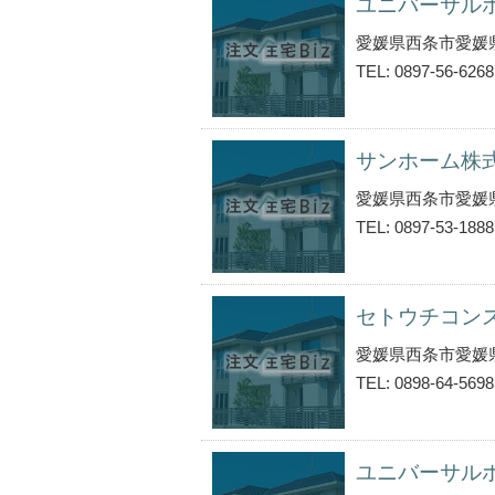
ユニバーサル
愛媛県西条市愛媛
TEL: 0897-56-6268
サンホーム株
愛媛県西条市愛媛
TEL: 0897-53-1888
セトウチコン
愛媛県西条市愛媛
TEL: 0898-64-5698
ユニバーサル