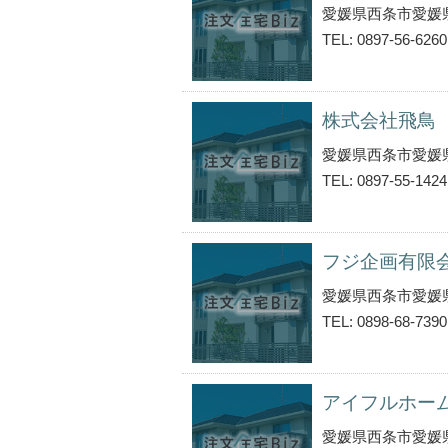
愛媛県西条市愛媛
TEL: 0897-56-6260
株式会社飛鳥
愛媛県西条市愛媛
TEL: 0897-55-1424
フジ企画有限
愛媛県西条市愛媛
TEL: 0898-68-7390
アイフルホー
愛媛県西条市愛媛