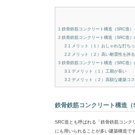
1
鉄骨鉄筋コンクリート構造（SRC造）
2
鉄骨鉄筋コンクリート構造（SRC造）
2.1
メリット（１）おしゃれな打ちっ
2.2
メリット（２）高い耐震性を誇る
3
鉄骨鉄筋コンクリート構造（SRC造）
3.1
デメリット（１）工期が長い
3.2
デメリット（２）高額な建築コ
鉄骨鉄筋コンクリート構造（
SRC造とも呼ばれる「鉄骨鉄筋コンク
にも用いられることが多い建築構造で