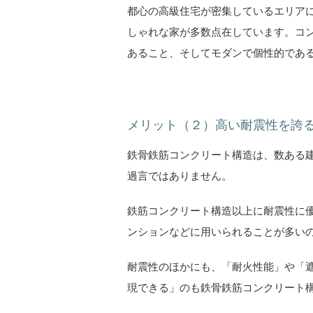
都心の高級住宅が密集しているエリア
しゃれな家が多数点在しています。コ
あること、そしてモダンで個性的であ
メリット（２）高い耐震性を誇
鉄骨鉄筋コンクリート構造は、数ある
過言ではありません。
鉄筋コンクリート構造以上に耐震性に
ンションなどに用いられることが多い
耐震性のほかにも、「耐火性能」や「
現できる」のも鉄骨鉄筋コンクリート