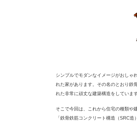
シンプルでモダンなイメージがおしゃ
れた家があります。その名のとおり鉄
れた非常に頑丈な建築構造をしていま
そこで今回は、これから住宅の種類や
「鉄骨鉄筋コンクリート構造（SRC造