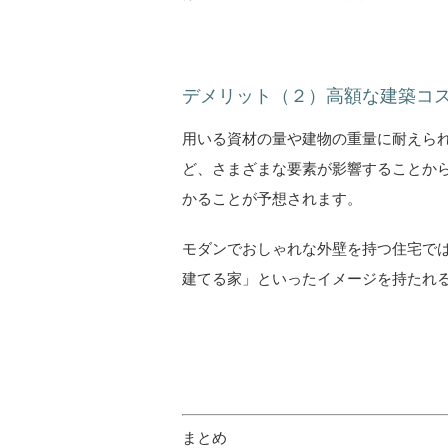
デメリット（２）高額な建築コ
用いる資材の量や建物の重量に耐えら
ど、さまざまな要素が影響することか
かることが予想されます。
モダンでおしゃれな外壁を持つ住宅で
建てる家」といったイメージを持たれ
まとめ