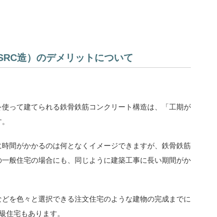
SRC造）のデメリットについて
を使って建てられる鉄骨鉄筋コンクリート構造は、「工期が
す。
に時間がかかるのは何となくイメージできますが、鉄骨鉄筋
の一般住宅の場合にも、同じように建築工事に長い期間がか
などを色々と選択できる注文住宅のような建物の完成までに
高級住宅もあります。