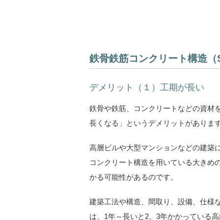
鉄骨鉄筋コンクリート構造（
デメリット（１）工期が長い
鉄骨や鉄筋、コンクリートなどの資材
長くなる」というデメリットがありま
高層ビルや大型マンションなどの建築
コンクリート構造を用いている大きめ
かる可能性があるのです。
建築工法や構造、間取り、設備、仕様
は、1年～長いと2、3年かかっている