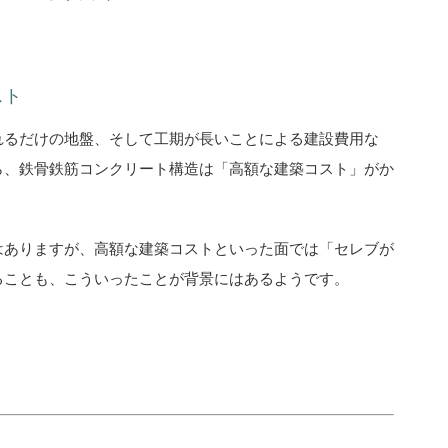
スト
れるだけの地盤、そして工期が長いことによる建設費用な
ら、鉄骨鉄筋コンクリート構造は「高額な建築コスト」がか
はありますが、高額な建築コストといった面では「セレブが
ることも、こういったことが背景にはあるようです。