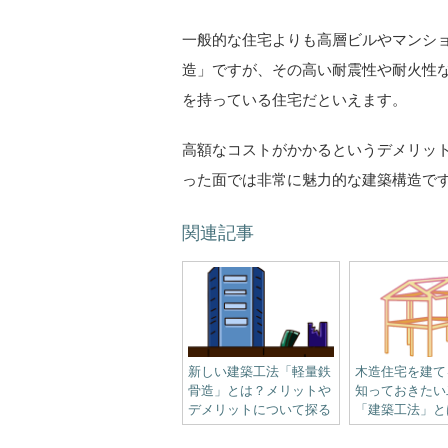
一般的な住宅よりも高層ビルやマンシ
造」ですが、その高い耐震性や耐火性
を持っている住宅だといえます。
高額なコストがかかるというデメリッ
った面では非常に魅力的な建築構造で
関連記事
新しい建築工法「軽量鉄
木造住宅を建て
骨造」とは？メリットや
知っておきたい
デメリットについて探る
「建築工法」と