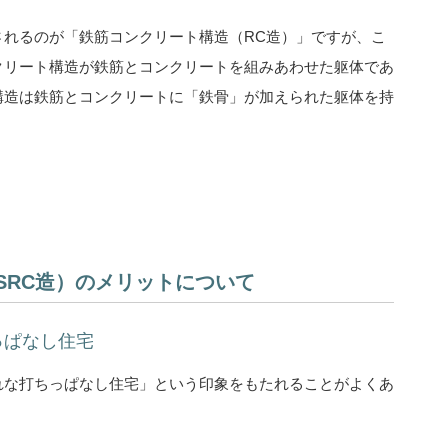
されるのが「鉄筋コンクリート構造（RC造）」ですが、こ
クリート構造が鉄筋とコンクリートを組みあわせた躯体であ
構造は鉄筋とコンクリートに「鉄骨」が加えられた躯体を持
SRC造）のメリットについて
っぱなし住宅
れな打ちっぱなし住宅」という印象をもたれることがよくあ