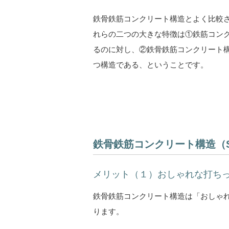
鉄骨鉄筋コンクリート構造とよく比較
れらの二つの大きな特徴は①鉄筋コン
るのに対し、②鉄骨鉄筋コンクリート
つ構造である、ということです。
鉄骨鉄筋コンクリート構造（
メリット（１）おしゃれな打ち
鉄骨鉄筋コンクリート構造は「おしゃ
ります。