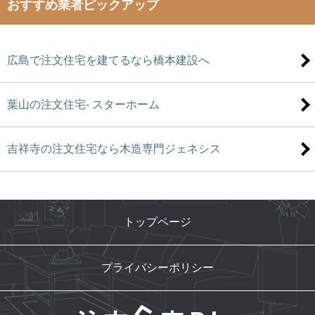
おすすめ業者ピックアップ
広島で注文住宅を建てるなら橋本建設へ
葉山の注文住宅- スターホーム
吉祥寺の注文住宅なら木造専門ジェネシス
トップページ
プライバシーポリシー