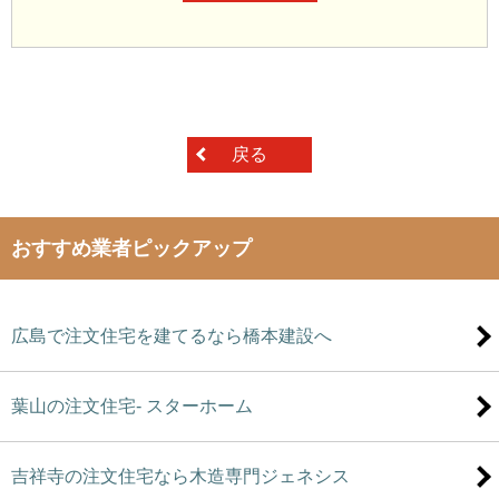
戻る
おすすめ業者ピックアップ
広島で注文住宅を建てるなら橋本建設へ
葉山の注文住宅- スターホーム
吉祥寺の注文住宅なら木造専門ジェネシス