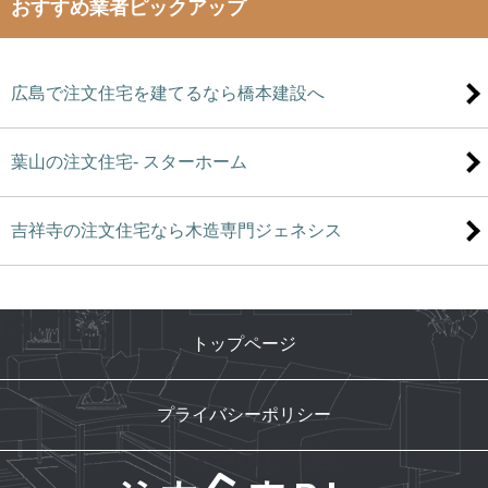
おすすめ業者ピックアップ
広島で注文住宅を建てるなら橋本建設へ
葉山の注文住宅- スターホーム
吉祥寺の注文住宅なら木造専門ジェネシス
トップページ
プライバシーポリシー