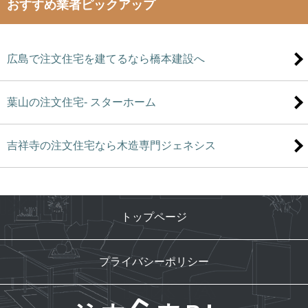
おすすめ業者ピックアップ
広島で注文住宅を建てるなら橋本建設へ
葉山の注文住宅- スターホーム
吉祥寺の注文住宅なら木造専門ジェネシス
トップページ
プライバシーポリシー