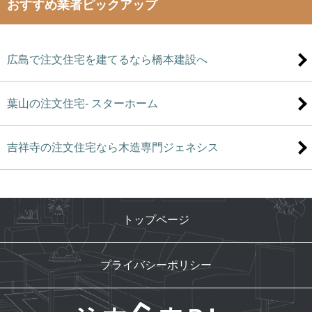
おすすめ業者ピックアップ
広島で注文住宅を建てるなら橋本建設へ
葉山の注文住宅- スターホーム
吉祥寺の注文住宅なら木造専門ジェネシス
トップページ
プライバシーポリシー