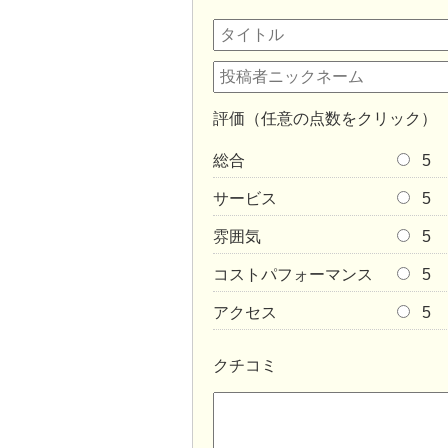
評価（任意の点数をクリック）
総合
5
サービス
5
雰囲気
5
コストパフォーマンス
5
アクセス
5
クチコミ