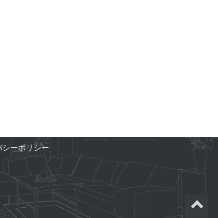
バシーポリシー