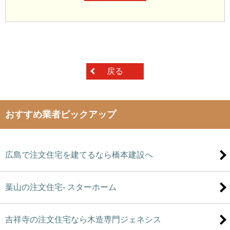
戻る
おすすめ業者ピックアップ
広島で注文住宅を建てるなら橋本建設へ
葉山の注文住宅- スターホーム
吉祥寺の注文住宅なら木造専門ジェネシス