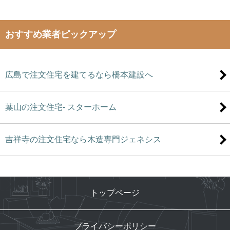
おすすめ業者ピックアップ
広島で注文住宅を建てるなら橋本建設へ
葉山の注文住宅- スターホーム
吉祥寺の注文住宅なら木造専門ジェネシス
トップページ
プライバシーポリシー