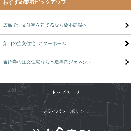
おすすめ業者ピックアップ
広島で注文住宅を建てるなら橋本建設へ
葉山の注文住宅- スターホーム
吉祥寺の注文住宅なら木造専門ジェネシス
トップページ
プライバシーポリシー