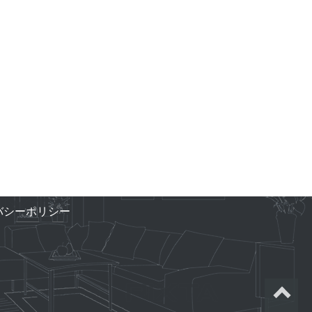
バシーポリシー