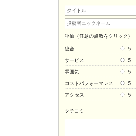
評価（任意の点数をクリック）
総合
5
サービス
5
雰囲気
5
コストパフォーマンス
5
アクセス
5
クチコミ