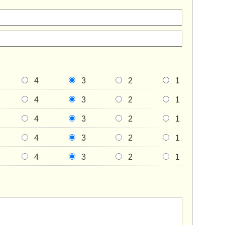
4
3
2
1
4
3
2
1
4
3
2
1
4
3
2
1
4
3
2
1