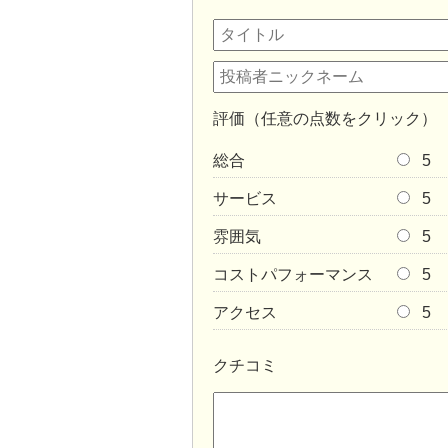
評価（任意の点数をクリック）
総合
5
サービス
5
雰囲気
5
コストパフォーマンス
5
アクセス
5
クチコミ