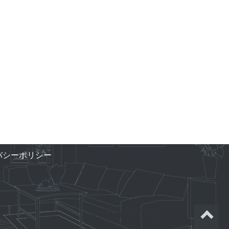
バシーポリシー