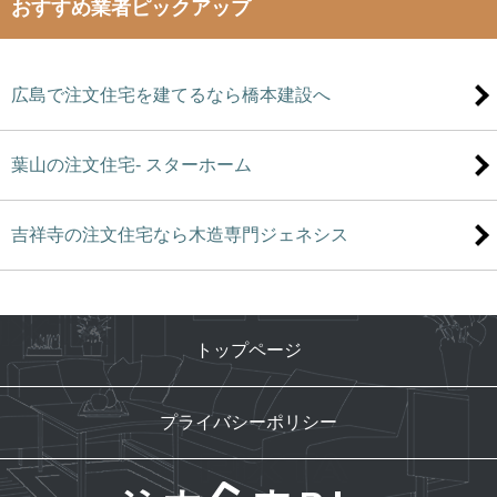
おすすめ業者ピックアップ
広島で注文住宅を建てるなら橋本建設へ
葉山の注文住宅- スターホーム
吉祥寺の注文住宅なら木造専門ジェネシス
トップページ
プライバシーポリシー