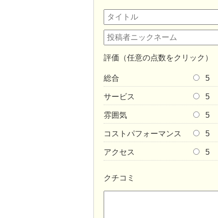
評価（任意の点数をクリック）
総合
5
サービス
5
雰囲気
5
コストパフォーマンス
5
アクセス
5
クチコミ