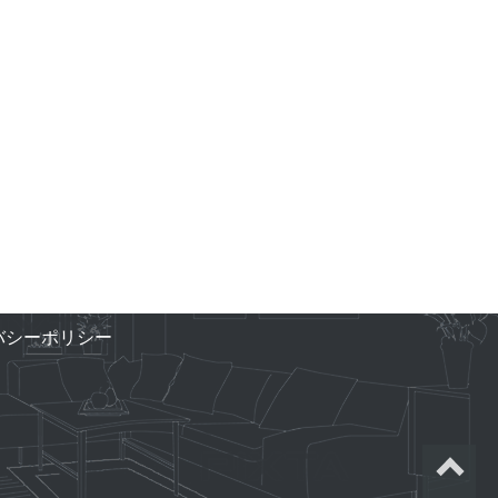
バシーポリシー