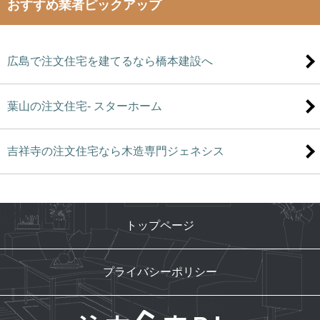
おすすめ業者ピックアップ
広島で注文住宅を建てるなら橋本建設へ
葉山の注文住宅- スターホーム
吉祥寺の注文住宅なら木造専門ジェネシス
トップページ
プライバシーポリシー