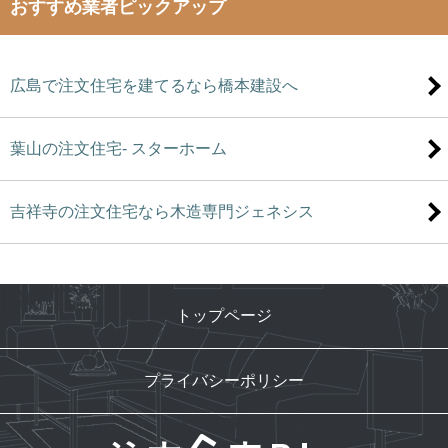
おすすめ業者ピックアップ
広島で注文住宅を建てるなら橋本建設へ
葉山の注文住宅- スターホーム
吉祥寺の注文住宅なら木造専門ジェネシス
トップページ
プライバシーポリシー