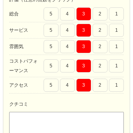
総合
5
4
3
2
1
サービス
5
4
3
2
1
雰囲気
5
4
3
2
1
コストパフォ
5
4
3
2
1
ーマンス
アクセス
5
4
3
2
1
クチコミ