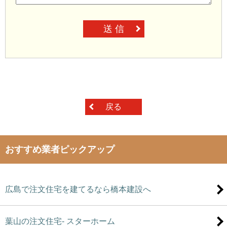
送 信
戻る
おすすめ業者ピックアップ
広島で注文住宅を建てるなら橋本建設へ
葉山の注文住宅- スターホーム