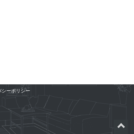
バシーポリシー