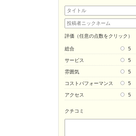
評価（任意の点数をクリック）
総合
5
サービス
5
雰囲気
5
コストパフォーマンス
5
アクセス
5
クチコミ