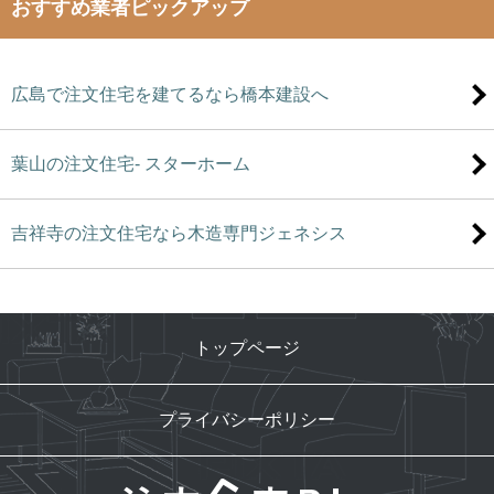
おすすめ業者ピックアップ
広島で注文住宅を建てるなら橋本建設へ
葉山の注文住宅- スターホーム
吉祥寺の注文住宅なら木造専門ジェネシス
トップページ
プライバシーポリシー