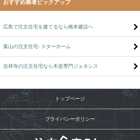
おすすめ業者ピックアップ
広島で注文住宅を建てるなら橋本建設へ
葉山の注文住宅- スターホーム
吉祥寺の注文住宅なら木造専門ジェネシス
トップページ
プライバシーポリシー