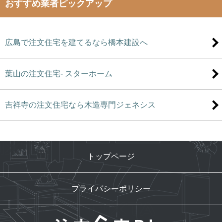
おすすめ業者ピックアップ
広島で注文住宅を建てるなら橋本建設へ
葉山の注文住宅- スターホーム
吉祥寺の注文住宅なら木造専門ジェネシス
トップページ
プライバシーポリシー