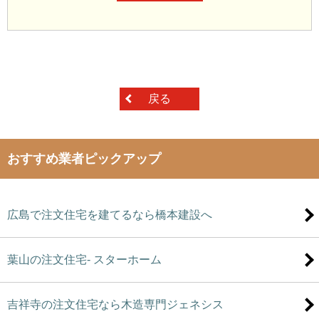
戻る
おすすめ業者ピックアップ
広島で注文住宅を建てるなら橋本建設へ
葉山の注文住宅- スターホーム
吉祥寺の注文住宅なら木造専門ジェネシス