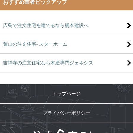
おすすめ業者ピックアップ
広島で注文住宅を建てるなら橋本建設へ
葉山の注文住宅- スターホーム
吉祥寺の注文住宅なら木造専門ジェネシス
トップページ
プライバシーポリシー