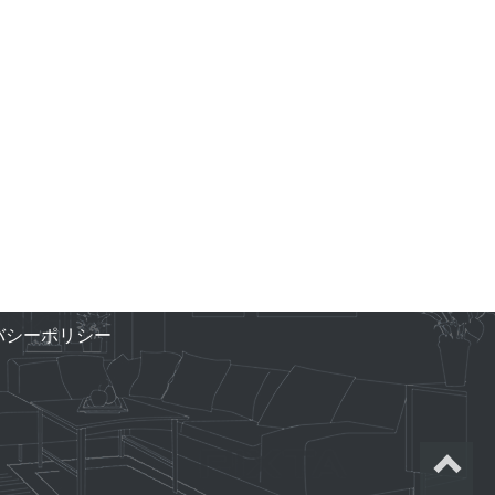
バシーポリシー