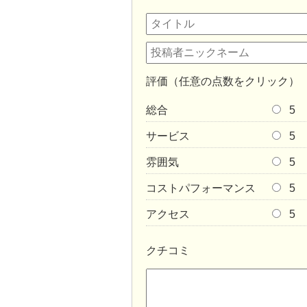
評価（任意の点数をクリック）
総合
5
サービス
5
雰囲気
5
コストパフォーマンス
5
アクセス
5
クチコミ