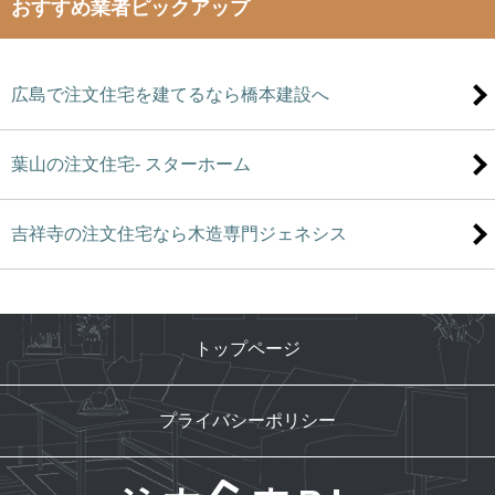
おすすめ業者ピックアップ
広島で注文住宅を建てるなら橋本建設へ
葉山の注文住宅- スターホーム
吉祥寺の注文住宅なら木造専門ジェネシス
トップページ
プライバシーポリシー