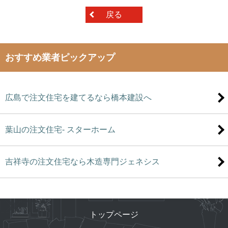
戻る
おすすめ業者ピックアップ
広島で注文住宅を建てるなら橋本建設へ
葉山の注文住宅- スターホーム
吉祥寺の注文住宅なら木造専門ジェネシス
トップページ