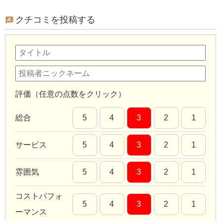
クチコミを投稿する
評価（任意の点数をクリック）
総合
5
4
3
2
1
サービス
5
4
3
2
1
雰囲気
5
4
3
2
1
コストパフォ
5
4
3
2
1
ーマンス