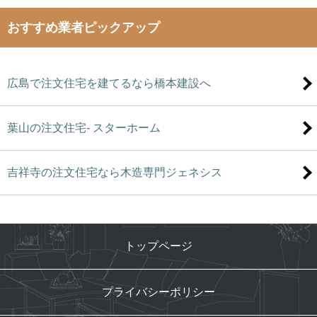
おすすめ業者ピックアップ
広島で注文住宅を建てるなら橋本建設へ
葉山の注文住宅- スターホーム
吉祥寺の注文住宅なら木造専門ジェネシス
トップページ
プライバシーポリシー