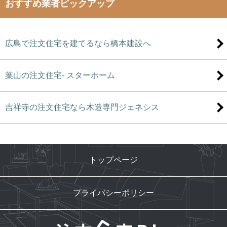
おすすめ業者ピックアップ
広島で注文住宅を建てるなら橋本建設へ
葉山の注文住宅- スターホーム
吉祥寺の注文住宅なら木造専門ジェネシス
トップページ
プライバシーポリシー