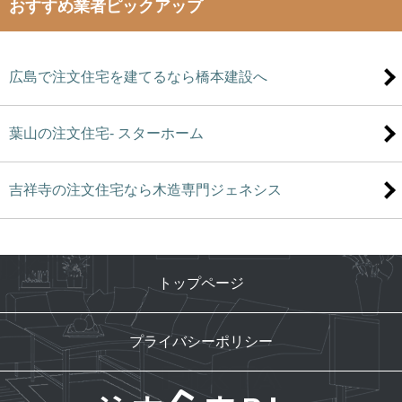
おすすめ業者ピックアップ
広島で注文住宅を建てるなら橋本建設へ
葉山の注文住宅- スターホーム
吉祥寺の注文住宅なら木造専門ジェネシス
トップページ
プライバシーポリシー