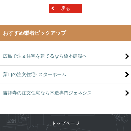
戻る
おすすめ業者ピックアップ
広島で注文住宅を建てるなら橋本建設へ
葉山の注文住宅- スターホーム
吉祥寺の注文住宅なら木造専門ジェネシス
トップページ