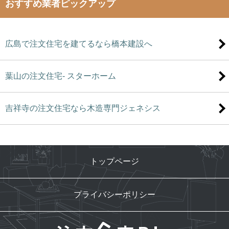
おすすめ業者ピックアップ
広島で注文住宅を建てるなら橋本建設へ
葉山の注文住宅- スターホーム
吉祥寺の注文住宅なら木造専門ジェネシス
トップページ
プライバシーポリシー