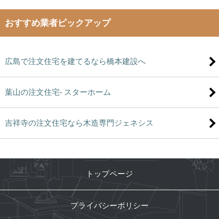
おすすめ業者ピックアップ
広島で注文住宅を建てるなら橋本建設へ
葉山の注文住宅- スターホーム
吉祥寺の注文住宅なら木造専門ジェネシス
トップページ
プライバシーポリシー