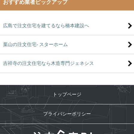
おすすめ業者ピックアップ
広島で注文住宅を建てるなら橋本建設へ
葉山の注文住宅- スターホーム
吉祥寺の注文住宅なら木造専門ジェネシス
トップページ
プライバシーポリシー