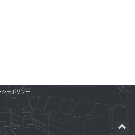
バシーポリシー