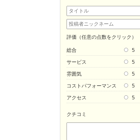
評価（任意の点数をクリック）
総合
5
サービス
5
雰囲気
5
コストパフォーマンス
5
アクセス
5
クチコミ