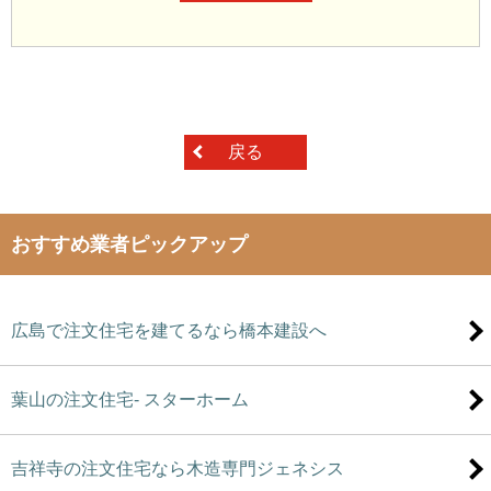
戻る
おすすめ業者ピックアップ
広島で注文住宅を建てるなら橋本建設へ
葉山の注文住宅- スターホーム
吉祥寺の注文住宅なら木造専門ジェネシス