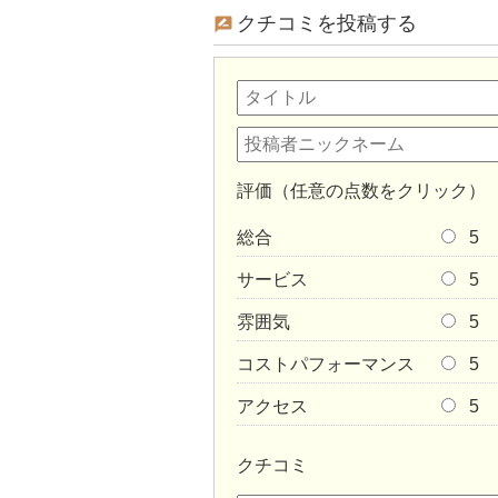
クチコミを投稿する
評価（任意の点数をクリック）
総合
5
サービス
5
雰囲気
5
コストパフォーマンス
5
アクセス
5
クチコミ