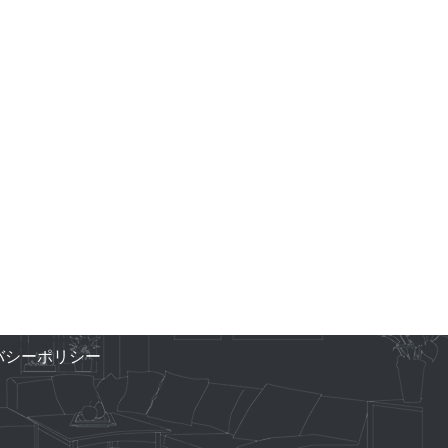
バシーポリシー