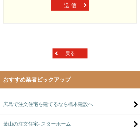
送 信
戻る
おすすめ業者ピックアップ
広島で注文住宅を建てるなら橋本建設へ
葉山の注文住宅- スターホーム