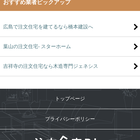
おすすめ業者ピックアップ
広島で注文住宅を建てるなら橋本建設へ
葉山の注文住宅- スターホーム
吉祥寺の注文住宅なら木造専門ジェネシス
トップページ
プライバシーポリシー