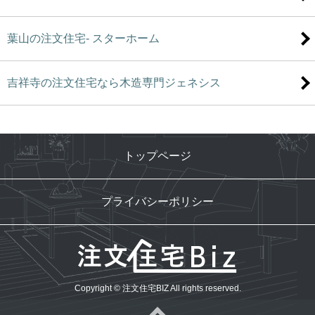
葉山の注文住宅- スターホーム
吉祥寺の注文住宅なら木造専門ジェネシス
トップページ
プライバシーポリシー
Copyright © 注文住宅BIZ All rights reserved.