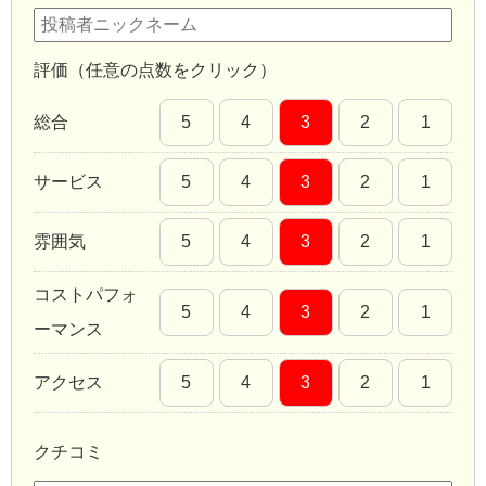
評価（任意の点数をクリック）
総合
5
4
3
2
1
サービス
5
4
3
2
1
雰囲気
5
4
3
2
1
コストパフォ
5
4
3
2
1
ーマンス
アクセス
5
4
3
2
1
クチコミ