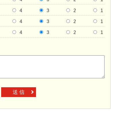
4
3
2
1
4
3
2
1
4
3
2
1
送 信