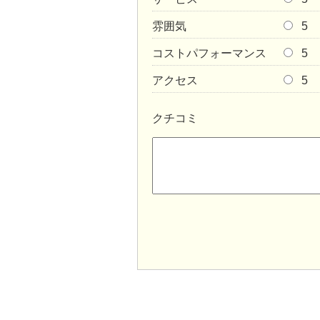
雰囲気
5
コストパフォーマンス
5
アクセス
5
クチコミ